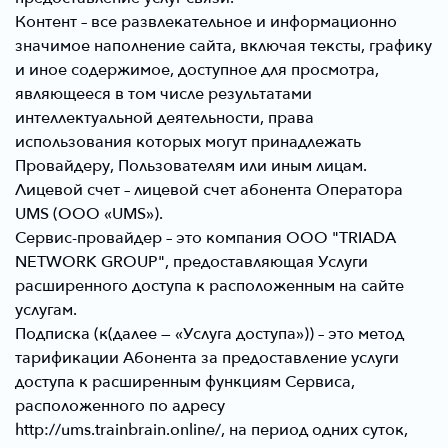
Контент
– все развлекательное и информационно
значимое наполнение сайта, включая тексты, графику
и иное содержимое, доступное для просмотра,
являющееся в том числе результатами
интеллектуальной деятельности, права
использования которых могут принадлежать
Провайдеру, Пользователям или иным лицам.
Лицевой счет
– лицевой счет абонента Оператора
UMS (ООО «UMS»).
Сервис-провайдер
– это компания ООО "TRIADA
NETWORK GROUP", предоставляющая Услуги
расширенного доступа к расположенным на сайте
услугам.
Подписка
(к(далее — «Услуга доступа»)) – это метод
тарификации Абонента за предоставление услуги
доступа к расширенным функциям Сервиса,
расположенного по адресу
http://ums.trainbrain.online/, на период одних суток,