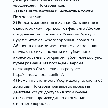
уведомления Пользователя.
2) Оказывать платные и бесплатные Услуги
Пользователям.
3) Вносить изменения в данное Соглашение в
одностороннем порядке. Тот факт, что Абонент
продолжает пользоваться Услугами Доступа,
будет считаться безоговорочным согласием
Абонента с такими изменениями. Изменения
вступают в силу с момента их публичного
анонсирования в открытом публичном доступе,
путём размещения последней версии
настоящего Соглашения на ресурсе
http://ums.trainbrain.online/.
4) Изменять стоимость Услуги доступа, сроки её
действия; Пользователь вправе прервать
действие Услуги доступа - в этом случае
отключение происходит по окончании
отчетного периода.