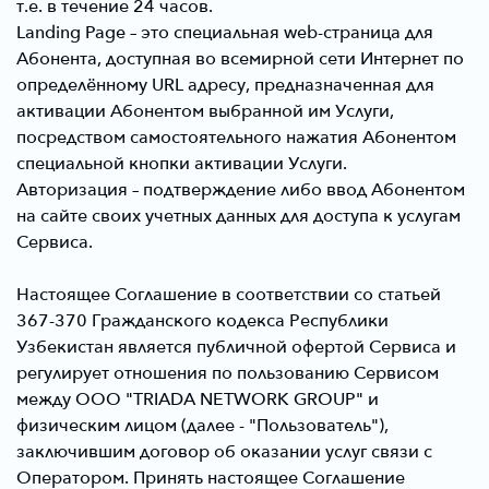
т.е. в течение 24 часов.
Landing Page
– это специальная web-страница для
Абонента, доступная во всемирной сети Интернет по
определённому URL адресу, предназначенная для
активации Абонентом выбранной им Услуги,
посредством самостоятельного нажатия Абонентом
специальной кнопки активации Услуги.
Авторизация
– подтверждение либо ввод Абонентом
на сайте своих учетных данных для доступа к услугам
Сервиса.
Настоящее Соглашение в соответствии со статьей
367-370 Гражданского кодекса Республики
Узбекистан является публичной офертой Сервиса и
регулирует отношения по пользованию Сервисом
между ООО "TRIADA NETWORK GROUP" и
физическим лицом (далее - "Пользователь"),
заключившим договор об оказании услуг связи с
Оператором. Принять настоящее Соглашение