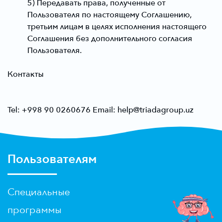
5) Передавать права, полученные от
Пользователя по настоящему Соглашению,
третьим лицам в целях исполнения настоящего
Соглашения без дополнительного согласия
Пользователя.
Контакты
Tel: +998 90 0260676 Email: help@triadagroup.uz
Пользователям
Специальные
программы