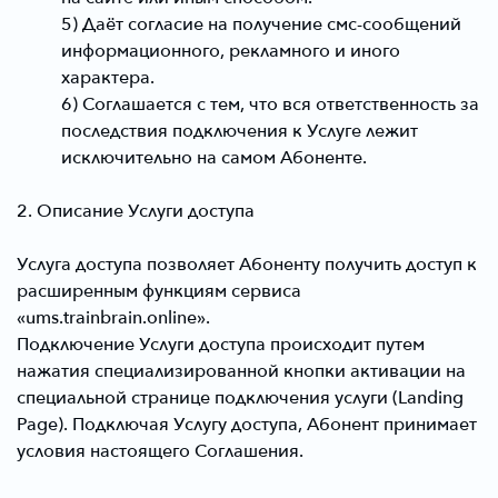
5) Даёт согласие на получение смс-сообщений
информационного, рекламного и иного
характера.
6) Соглашается с тем, что вся ответственность за
последствия подключения к Услуге лежит
исключительно на самом Абоненте.
2. Описание Услуги доступа
Услуга доступа позволяет Абоненту получить доступ к
расширенным функциям сервиса
«ums.trainbrain.online».
Подключение Услуги доступа происходит путем
нажатия специализированной кнопки активации на
специальной странице подключения услуги (Landing
Page). Подключая Услугу доступа, Абонент принимает
условия настоящего Соглашения.