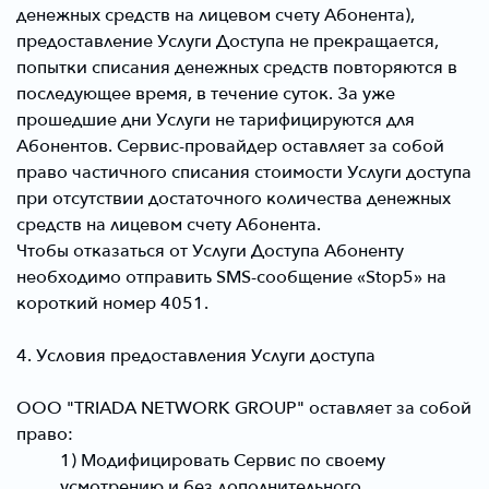
денежных средств на лицевом счету Абонента),
предоставление Услуги Доступа не прекращается,
попытки списания денежных средств повторяются в
последующее время, в течение суток. За уже
прошедшие дни Услуги не тарифицируются для
Абонентов. Сервис-провайдер оставляет за собой
право частичного списания стоимости Услуги доступа
при отсутствии достаточного количества денежных
средств на лицевом счету Абонента.
Чтобы отказаться от Услуги Доступа Абоненту
необходимо отправить SMS-сообщение «Stop5» на
короткий номер 4051.
4. Условия предоставления Услуги доступа
ООО "TRIADA NETWORK GROUP" оставляет за собой
право:
1) Модифицировать Сервис по своему
усмотрению и без дополнительного