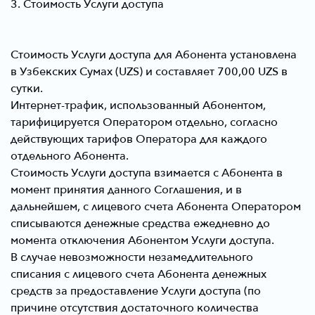
3. Стоимость Услуги доступа
Стоимость Услуги доступа для Абонента установлена
в Узбекских Сумах (UZS) и составляет 700,00 UZS в
сутки.
Интернет-трафик, использованный Абонентом,
тарифицируется Оператором отдельно, согласно
действующих тарифов Оператора для каждого
отдельного Абонента.
Стоимость Услуги доступа взимается с Абонента в
момент принятия данного Соглашения, и в
дальнейшем, с лицевого счета Абонента Оператором
списываются денежные средства ежедневно до
момента отключения Абонентом Услуги доступа.
В случае невозможности незамедлительного
списания с лицевого счета Абонента денежных
средств за предоставление Услуги доступа (по
причине отсутствия достаточного количества