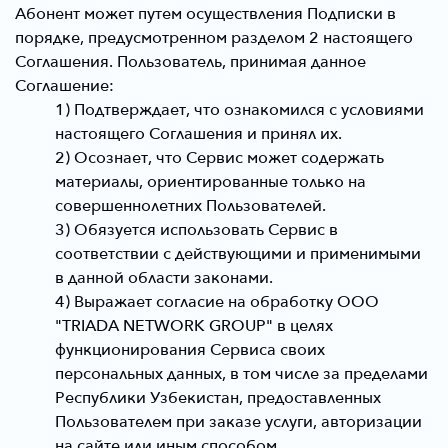
Абонент может путем осуществления Подписки в
порядке, предусмотренном разделом 2 настоящего
Соглашения. Пользователь, принимая данное
Соглашение:
1) Подтверждает, что ознакомился с условиями
настоящего Соглашения и принял их.
2) Осознает, что Сервис может содержать
материалы, ориентированные только на
совершеннолетних Пользователей.
3) Обязуется использовать Сервис в
соответствии с действующими и применимыми
в данной области законами.
4) Выражает согласие на обработку ООО
"TRIADA NETWORK GROUP" в целях
функционирования Сервиса своих
персональных данных, в том числе за пределами
Республики Узбекистан, предоставленных
Пользователем при заказе услуги, авторизации
на сайте или иным способом.